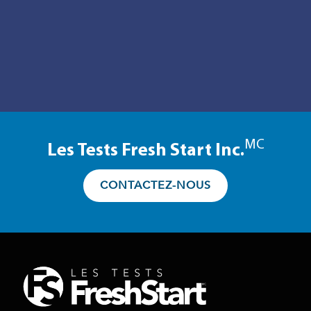
MC
Les Tests Fresh Start Inc.
CONTACTEZ-NOUS