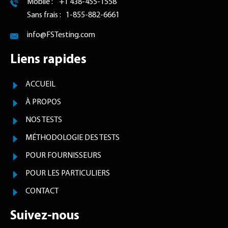
Mobile : +1 438-455-1558
Sans frais : 1-855-882-6661
info@FSTesting.com
Liens rapides
ACCUEIL
À PROPOS
NOS TESTS
MÉTHODOLOGIE DES TESTS
POUR FOURNISSEURS
POUR LES PARTICULIERS
CONTACT
Suivez-nous